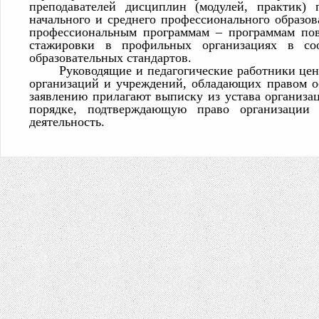
преподавателей дисциплин (модулей, практик) 
начального и среднего профессионального образо
профессиональным программам – программам по
стажировки в профильных организациях в соо
образовательных стандартов.
Руководящие и педагогические работники це
организаций и учреждений, обладающих правом ос
заявлению прилагают выписку из устава организа
порядке, подтверждающую право организации (
деятельность.