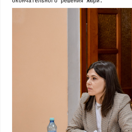
окончательного решения жюри.