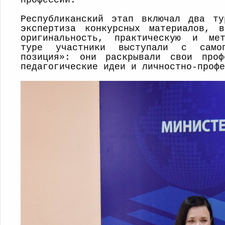
профессии.
Республиканский этап включал два т
экспертиза конкурсных материалов, 
оригинальность, практическую и ме
туре участники выступали с самоп
позиция»: они раскрывали свои проф
педагогические идеи и личностно-профе