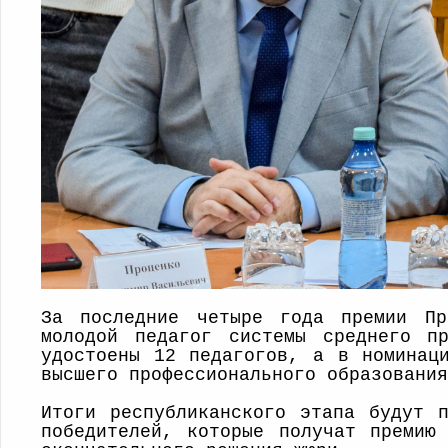
За последние четыре года премии Пр
молодой педагог системы среднего пр
удостоены 12 педагогов, а в номинац
высшего профессионального образования
Итоги республиканского этапа будут 
победителей, которые получат премию