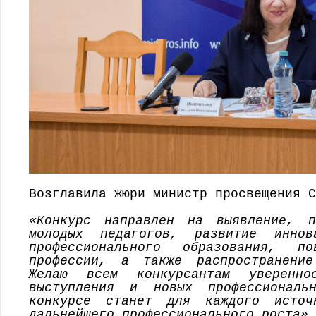
Возглавила жюри министр просвещения С
«Конкурс направлен на выявление, п
молодых педагогов, развитие иннов
профессионального образования, по
профессии, а также распространение
Желаю всем конкурсантам уверенн
выступления и новых профессиональ
конкурсе станет для каждого источ
дальнейшего профессионального роста»,